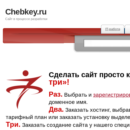
Chebkey.ru
Сайт в процессе разработки
IT-работа
Сделать сайт просто 
три»!
Раз.
Выбрать и
зарегистриро
доменное имя.
Два.
Заказать хостинг, выбр
тарифный план или заказать установку выделе
Три.
Заказать создание сайта у нашего спец