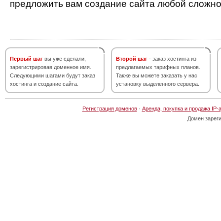
предложить вам создание сайта любой сложно
Первый шаг
вы уже сделали,
Второй шаг
- заказ хостинга из
зарегистрировав доменное имя.
предлагаемых тарифных планов.
Следующими шагами будут заказ
Также вы можете заказать у нас
хостинга и создание сайта.
установку выделенного сервера.
Регистрация доменов
·
Аренда, покупка и продажа IP-
Домен зарег